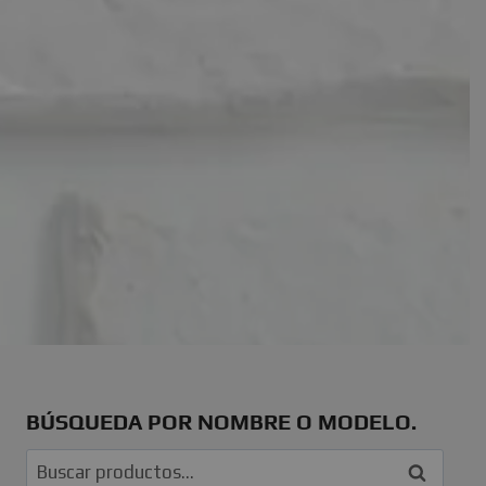
BÚSQUEDA POR NOMBRE O MODELO.
Buscar
Buscar