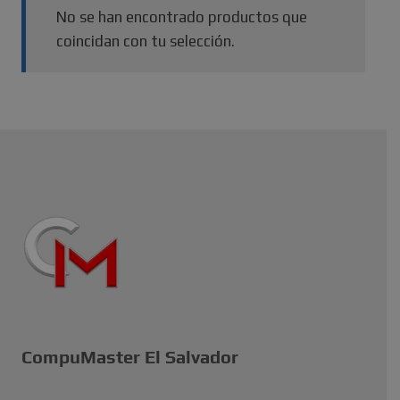
No se han encontrado productos que
coincidan con tu selección.
CompuMaster El Salvador