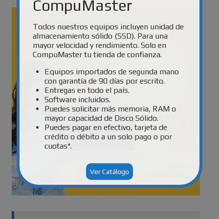
CompuMaster
Todos nuestros equipos incluyen unidad de
almacenamiento sólido (SSD). Para una
mayor velocidad y rendimiento. Solo en
CompuMaster tu tienda de confianza.
Equipos importados de segunda mano
con garantía de 90 días por escrito.
Entregas en todo el país.
Software incluidos.
Puedes solicitar más memoria, RAM o
mayor capacidad de Disco Sólido.
Puedes pagar en efectivo, tarjeta de
crédito o débito a un solo pago o por
cuotas*.
Ver Catálogo