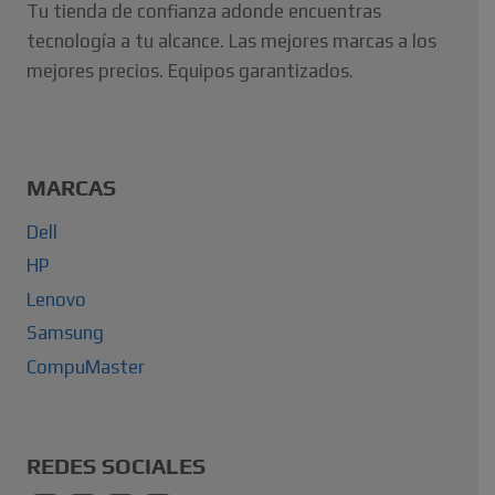
Tu tienda de confianza adonde encuentras
tecnología a tu alcance. Las mejores marcas a los
mejores precios. Equipos garantizados.
MARCAS
Dell
HP
Lenovo
Samsung
CompuMaster
REDES SOCIALES